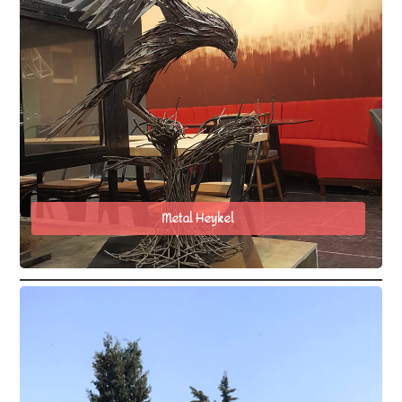
Metal Heykel