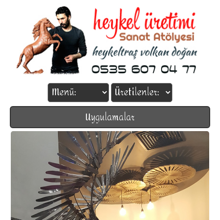
Uygulamalar