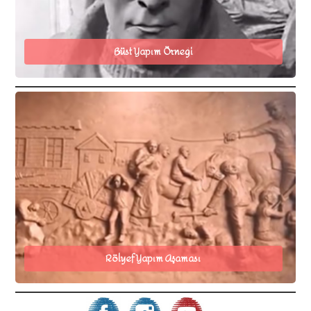
Büst Yapım Örneği
Rölyef Yapım Aşaması