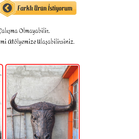
alışma Olmayabilir.

mi Atölyemize Ulaşabilirsiniz.