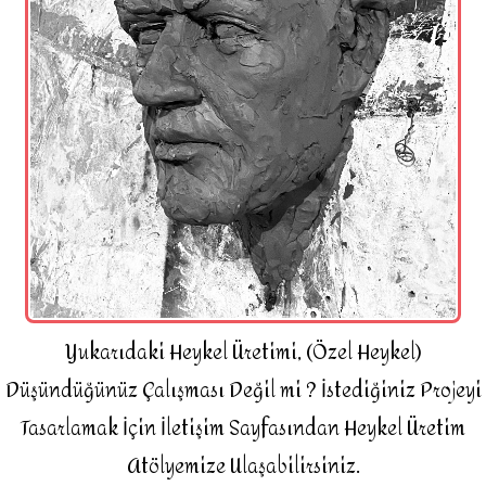
Yukarıdaki Heykel Üretimi, (Özel Heykel)
Düşündüğünüz Çalışması Değil mi ? İstediğiniz Projeyi
Tasarlamak İçin İletişim Sayfasından Heykel Üretim
Atölyemize Ulaşabilirsiniz.