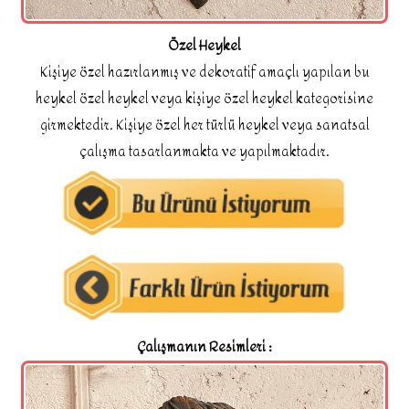
Özel Heykel
Kişiye özel hazırlanmış ve dekoratif amaçlı yapılan bu
heykel özel heykel veya kişiye özel heykel kategorisine
girmektedir. Kişiye özel her türlü heykel veya sanatsal
çalışma tasarlanmakta ve yapılmaktadır.
Çalışmanın Resimleri :